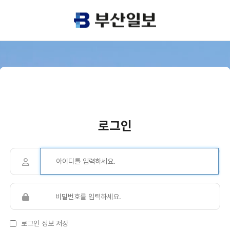
로그인
로그인 정보 저장