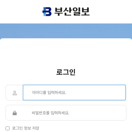
로그인
로그인 정보 저장