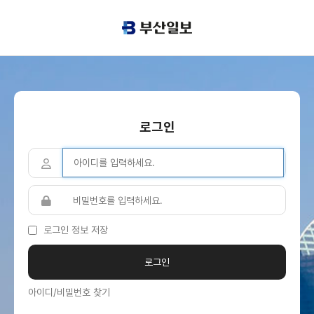
로그인
로그인 정보 저장
아이디/비밀번호 찾기