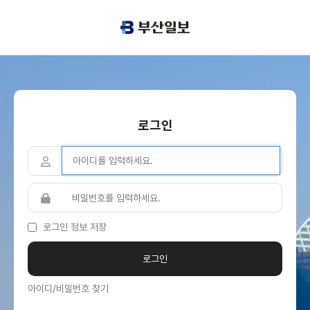
로그인
로그인 정보 저장
아이디/비밀번호 찾기