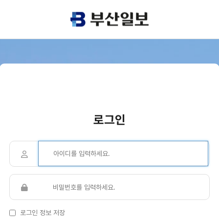
로그인
로그인 정보 저장