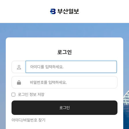
로그인
로그인 정보 저장
아이디/비밀번호 찾기