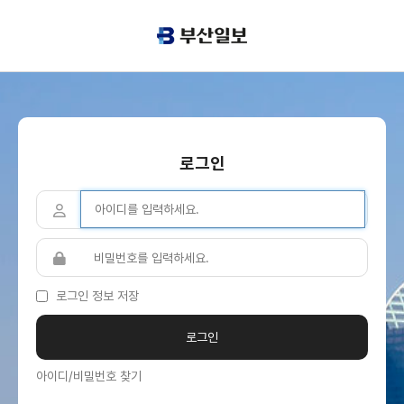
로그인
로그인 정보 저장
아이디/비밀번호 찾기