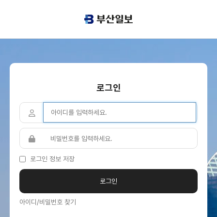
로그인
로그인 정보 저장
아이디/비밀번호 찾기