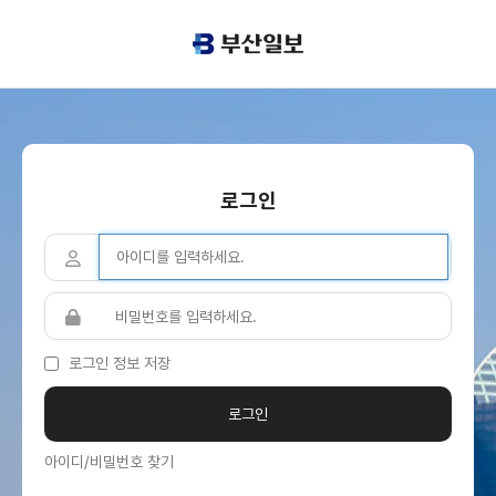
로그인
로그인 정보 저장
아이디/비밀번호 찾기