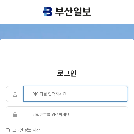
로그인
로그인 정보 저장