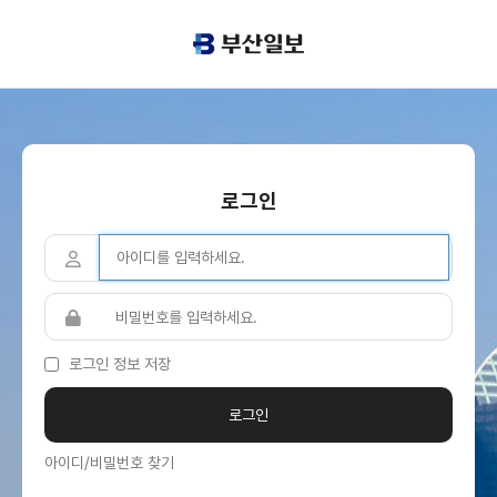
로그인
로그인 정보 저장
아이디/비밀번호 찾기