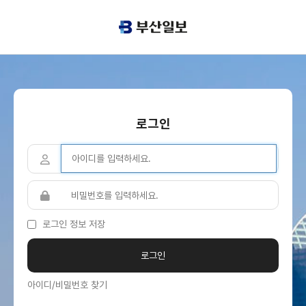
로그인
로그인 정보 저장
아이디/비밀번호 찾기