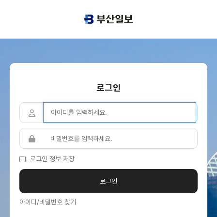
로그인
로그인 정보 저장
아이디/비밀번호 찾기