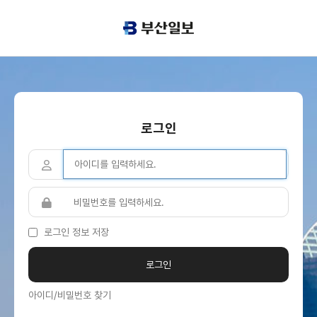
로그인
로그인 정보 저장
아이디/비밀번호 찾기