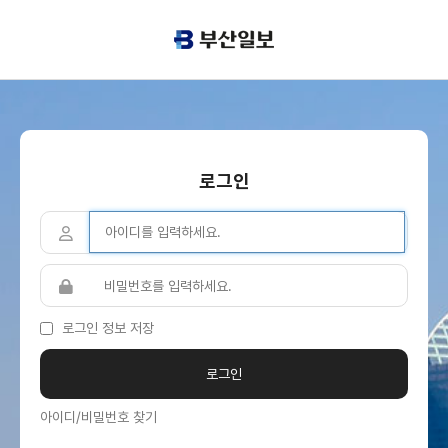
로그인
로그인 정보 저장
아이디/비밀번호 찾기