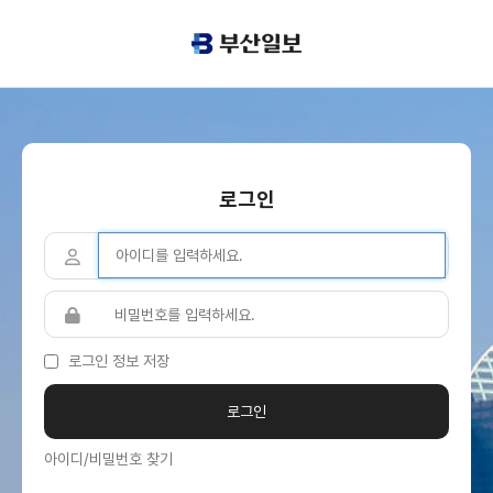
로그인
로그인 정보 저장
아이디/비밀번호 찾기