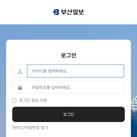
로그인
로그인 정보 저장
아이디/비밀번호 찾기