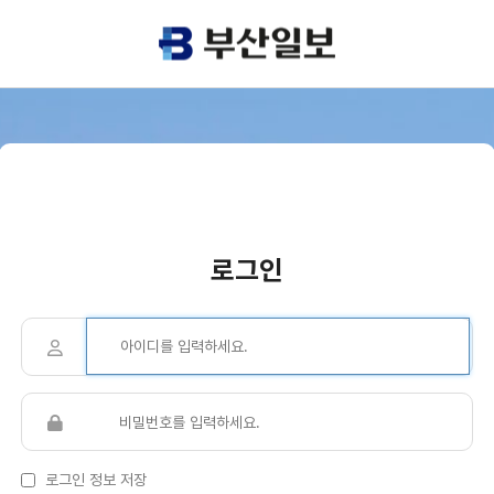
로그인
로그인 정보 저장