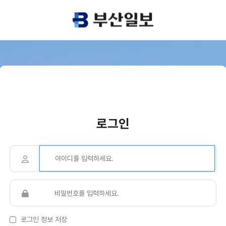
로그인
로그인 정보 저장