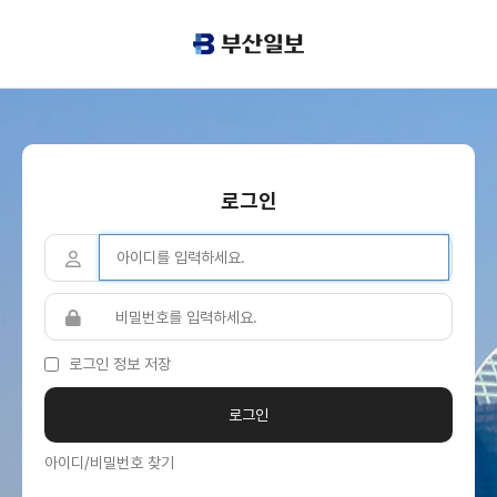
로그인
로그인 정보 저장
아이디/비밀번호 찾기