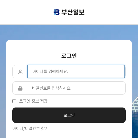
로그인
로그인 정보 저장
아이디/비밀번호 찾기