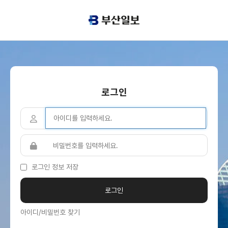
로그인
로그인 정보 저장
아이디/비밀번호 찾기