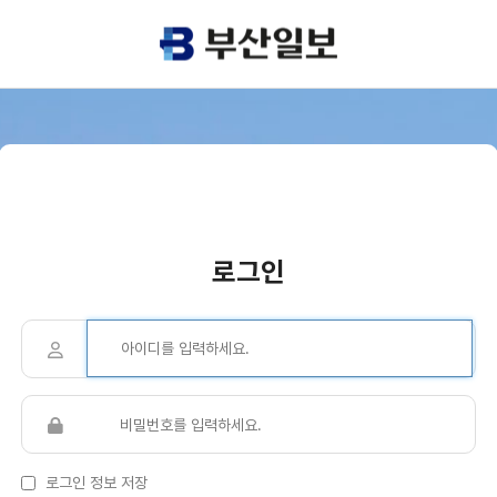
로그인
로그인 정보 저장