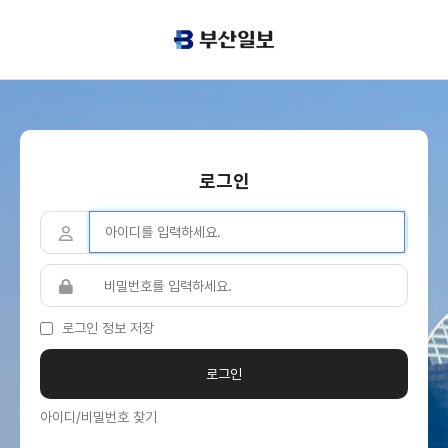
로그인
로그인 정보 저장
아이디/비밀번호 찾기