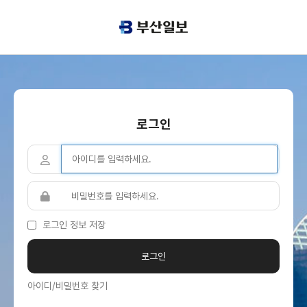
로그인
로그인 정보 저장
아이디/비밀번호 찾기