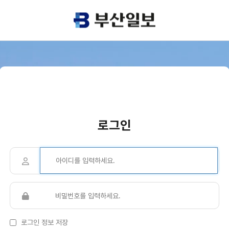
로그인
로그인 정보 저장