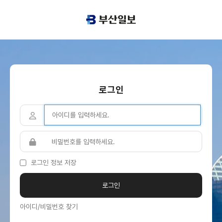
로그인
로그인 정보 저장
아이디/비밀번호 찾기