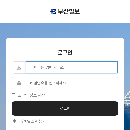
로그인
로그인 정보 저장
아이디/비밀번호 찾기