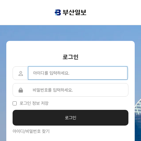
로그인
로그인 정보 저장
아이디/비밀번호 찾기