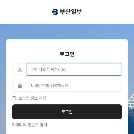
로그인
로그인 정보 저장
아이디/비밀번호 찾기