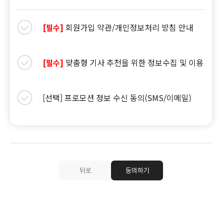
회원가입 약관/개인정보처리 방침 안내
[필수]
맞춤형 기사 추천을 위한 정보수집 및 이용
[필수]
[선택] 프로모션 정보 수신 동의(SMS/이메일)
뒤로