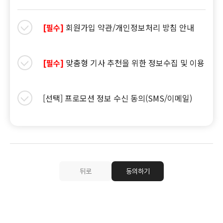
회원가입 약관/개인정보처리 방침 안내
[필수]
맞춤형 기사 추천을 위한 정보수집 및 이용
[필수]
[선택] 프로모션 정보 수신 동의(SMS/이메일)
뒤로