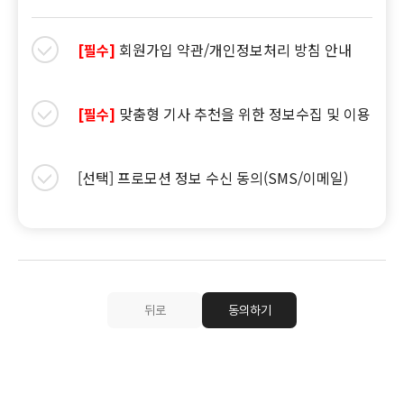
회원가입 약관/개인정보처리 방침 안내
[필수]
맞춤형 기사 추천을 위한 정보수집 및 이용
[필수]
[선택] 프로모션 정보 수신 동의(SMS/이메일)
뒤로