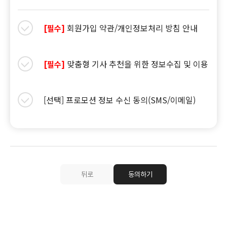
회원가입 약관/개인정보처리 방침 안내
[필수]
맞춤형 기사 추천을 위한 정보수집 및 이용
[필수]
[선택] 프로모션 정보 수신 동의(SMS/이메일)
뒤로