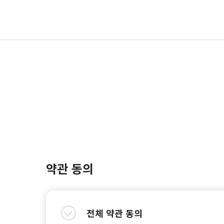
약관 동의
전체 약관 동의