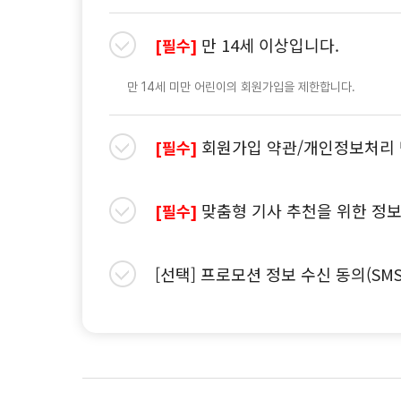
만 14세 이상입니다.
[필수]
만 14세 미만 어린이의 회원가입을 제한합니다.
회원가입 약관/개인정보처리 
[필수]
맞춤형 기사 추천을 위한 정보
[필수]
[선택] 프로모션 정보 수신 동의(SM