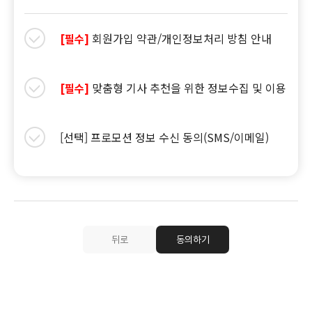
회원가입 약관/개인정보처리 방침 안내
[필수]
맞춤형 기사 추천을 위한 정보수집 및 이용
[필수]
[선택] 프로모션 정보 수신 동의(SMS/이메일)
뒤로