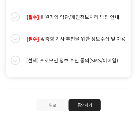
회원가입 약관/개인정보처리 방침 안내
[필수]
맞춤형 기사 추천을 위한 정보수집 및 이용
[필수]
[선택] 프로모션 정보 수신 동의(SMS/이메일)
뒤로