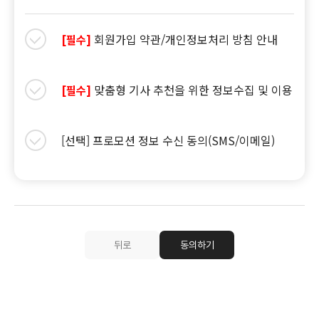
회원가입 약관/개인정보처리 방침 안내
[필수]
맞춤형 기사 추천을 위한 정보수집 및 이용
[필수]
[선택] 프로모션 정보 수신 동의(SMS/이메일)
뒤로