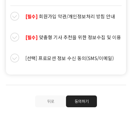
회원가입 약관/개인정보처리 방침 안내
[필수]
맞춤형 기사 추천을 위한 정보수집 및 이용
[필수]
[선택] 프로모션 정보 수신 동의(SMS/이메일)
뒤로