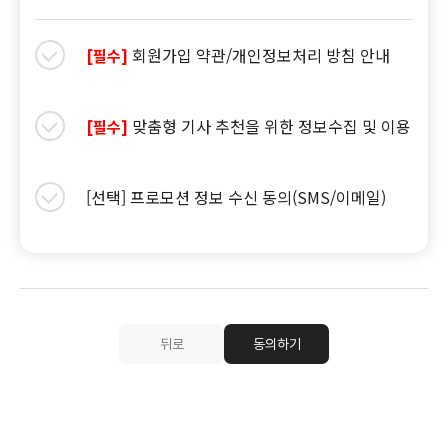
회원가입 약관/개인정보처리 방침 안내
[필수]
맞춤형 기사 추천을 위한 정보수집 및 이용
[필수]
[선택] 프로모션 정보 수신 동의(SMS/이메일)
뒤로