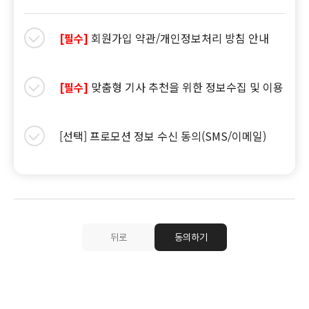
회원가입 약관/개인정보처리 방침 안내
[필수]
맞춤형 기사 추천을 위한 정보수집 및 이용
[필수]
[선택] 프로모션 정보 수신 동의(SMS/이메일)
뒤로