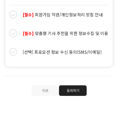
회원가입 약관/개인정보처리 방침 안내
[필수]
맞춤형 기사 추천을 위한 정보수집 및 이용
[필수]
[선택] 프로모션 정보 수신 동의(SMS/이메일)
뒤로