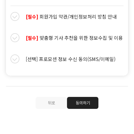
회원가입 약관/개인정보처리 방침 안내
[필수]
맞춤형 기사 추천을 위한 정보수집 및 이용
[필수]
[선택] 프로모션 정보 수신 동의(SMS/이메일)
뒤로