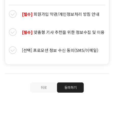
회원가입 약관/개인정보처리 방침 안내
[필수]
맞춤형 기사 추천을 위한 정보수집 및 이용
[필수]
[선택] 프로모션 정보 수신 동의(SMS/이메일)
뒤로