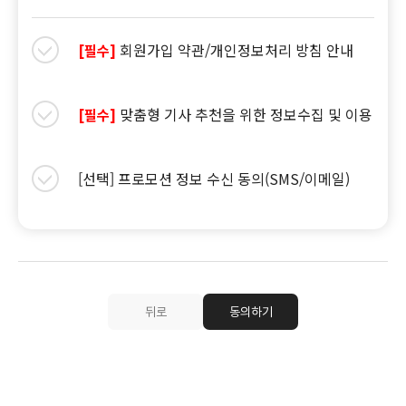
회원가입 약관/개인정보처리 방침 안내
[필수]
맞춤형 기사 추천을 위한 정보수집 및 이용
[필수]
[선택] 프로모션 정보 수신 동의(SMS/이메일)
뒤로