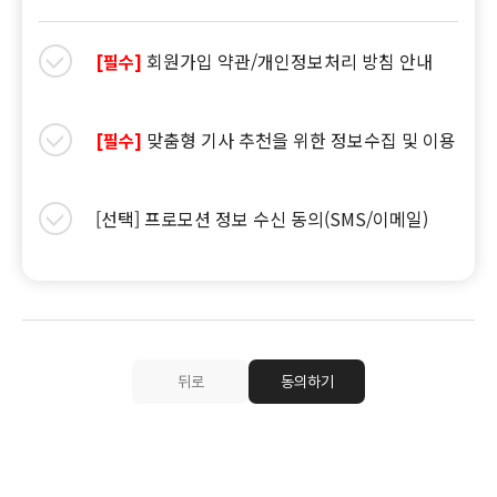
회원가입 약관/개인정보처리 방침 안내
[필수]
맞춤형 기사 추천을 위한 정보수집 및 이용
[필수]
[선택] 프로모션 정보 수신 동의(SMS/이메일)
뒤로