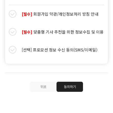
회원가입 약관/개인정보처리 방침 안내
[필수]
맞춤형 기사 추천을 위한 정보수집 및 이용
[필수]
[선택] 프로모션 정보 수신 동의(SMS/이메일)
뒤로