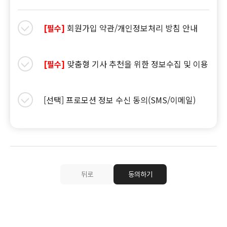
회원가입 약관/개인정보처리 방침 안내
[필수]
맞춤형 기사 추천을 위한 정보수집 및 이용
[필수]
[선택] 프로모션 정보 수신 동의(SMS/이메일)
뒤로