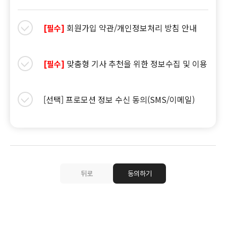
회원가입 약관/개인정보처리 방침 안내
[필수]
맞춤형 기사 추천을 위한 정보수집 및 이용
[필수]
[선택] 프로모션 정보 수신 동의(SMS/이메일)
뒤로