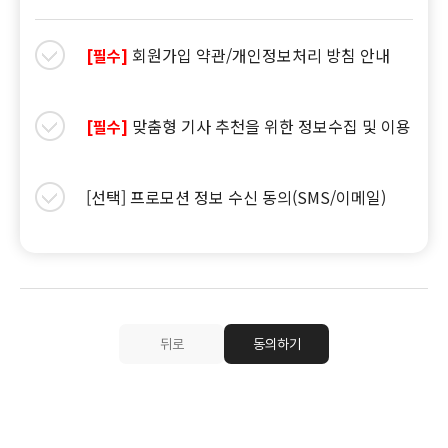
회원가입 약관/개인정보처리 방침 안내
[필수]
맞춤형 기사 추천을 위한 정보수집 및 이용
[필수]
[선택] 프로모션 정보 수신 동의(SMS/이메일)
뒤로